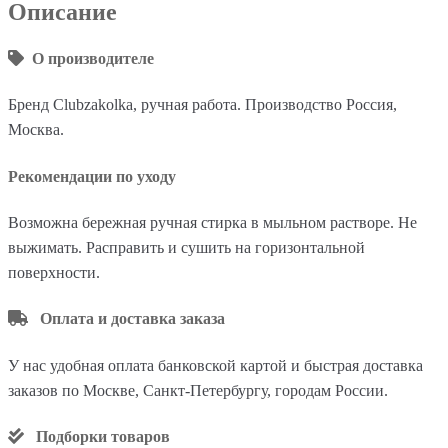
Описание
О производителе
Бренд Clubzakolka, ручная работа. Производство Россия,
Москва.
Рекомендации по уходу
Возможна бережная ручная стирка в мыльном растворе. Не
выжимать. Расправить и сушить на горизонтальной
поверхности.
Оплата и доставка заказа
У нас удобная оплата банковской картой и быстрая доставка
заказов по Москве, Санкт-Петербургу, городам России.
Подборки товаров