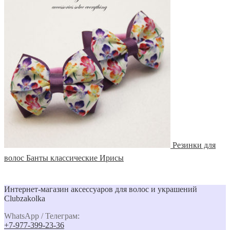
Резинки для
волос Банты классические Ирисы
Интернет-магазин аксессуаров для волос и украшений
Clubzakolka
WhatsApp / Телеграм:
+7-977-399-23-36