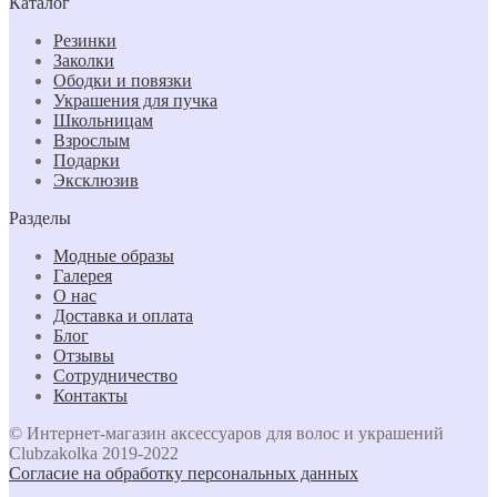
Каталог
Резинки
Заколки
Ободки и повязки
Украшения для пучка
Школьницам
Взрослым
Подарки
Эксклюзив
Разделы
Модные образы
Галерея
О нас
Доставка и оплата
Блог
Отзывы
Сотрудничество
Контакты
© Интернет-магазин аксессуаров для волос и украшений
Clubzakolka 2019-2022
Согласие на обработку персональных данных