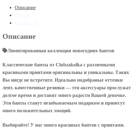
классические
Описание
Новогодние
Детали
Отзывы (0)
Описание
Лимитированная коллекция новогодних бантов
Классические банты от Clubzakolka с различными
красивыми принтами оригинальны и уникальны. Таких
Вы нигде не встретите. Идеально подобраные оттенки
лент, качественные резинки — эти аксессуары прослужат
долгое время и доставят много радости Вашей девочке.
Эти банты станут незабываемым подарком и принесут
много положительных эмоций.
Выбирайте! У нас много красивых бантов с принтами.