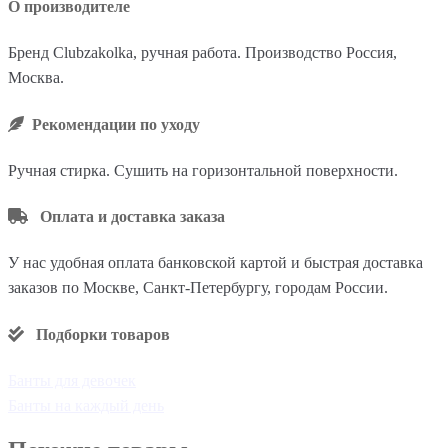
О производителе
Бренд Clubzakolka, ручная работа. Производство Россия,
Москва.
Рекомендации по уходу
Ручная стирка. Сушить на горизонтальной поверхности.
Оплата и доставка заказа
У нас удобная оплата банковской картой и быстрая доставка
заказов по Москве, Санкт-Петербургу, городам России.
Подборки товаров
Банты для девочек
Банты на каждый день