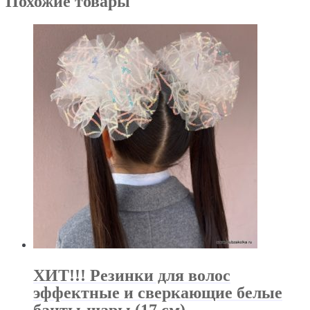
Похожие товары
ХИТ!!! Резинки для волос
эффектные и сверкающие белые
банты-шары (17 см)