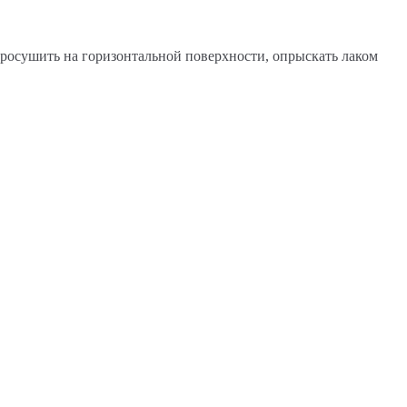
росушить на горизонтальной поверхности, опрыскать лаком