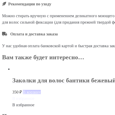
Рекомендации по уходу
Можно стирать вручную с применением деликатного моющего ср
для волос сильной фиксации (для придания прежней твердой ф
Оплата и доставка заказа
У нас удобная оплата банковской картой и быстрая доставка за
Вам также будет интересно…
Заколки для волос бантики бежевы
350
₽
В корзину
В избранное
В избранное