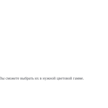
 Вы сможете выбрать их в нужной цветовой гамме.