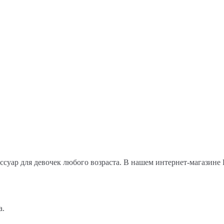
ссуар для девочек любого возраста. В нашем интернет-магазине
а.