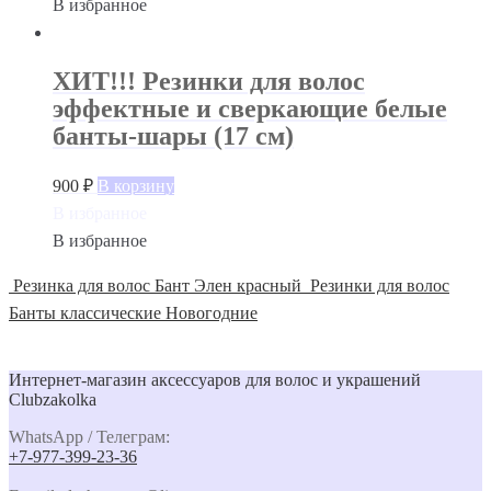
В избранное
ХИТ!!! Резинки для волос
эффектные и сверкающие белые
банты-шары (17 см)
900
₽
В корзину
В избранное
В избранное
Резинка для волос Бант Элен красный
Резинки для волос
Банты классические Новогодние
Интернет-магазин аксессуаров для волос и украшений
Clubzakolka
WhatsApp / Телеграм:
+7-977-399-23-36