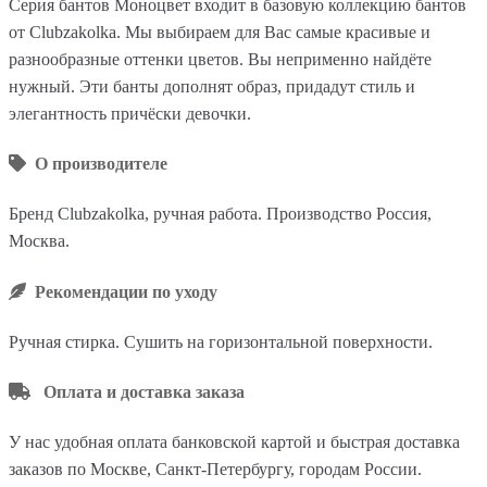
Серия бантов Моноцвет входит в базовую коллекцию бантов
от Clubzakolka. Мы выбираем для Вас самые красивые и
разнообразные оттенки цветов. Вы неприменно найдёте
нужный. Эти банты дополнят образ, придадут стиль и
элегантность причёски девочки.
О производителе
Бренд Clubzakolka, ручная работа. Производство Россия,
Москва.
Рекомендации по уходу
Ручная стирка. Сушить на горизонтальной поверхности.
Оплата и доставка заказа
У нас удобная оплата банковской картой и быстрая доставка
заказов по Москве, Санкт-Петербургу, городам России.