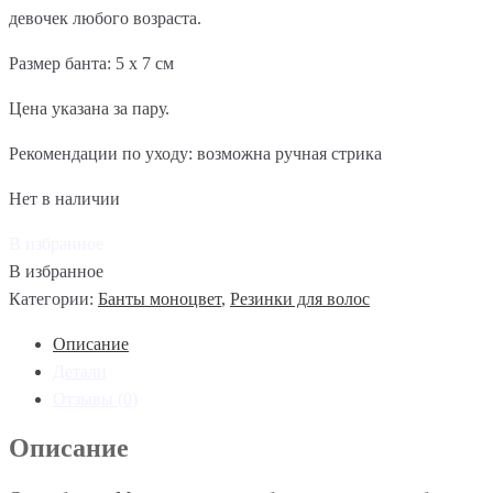
девочек любого возраста.
Размер банта: 5 х 7 см
Цена указана за пару.
Рекомендации по уходу: возможна ручная стрика
Нет в наличии
В избранное
В избранное
Категории:
Банты моноцвет
,
Резинки для волос
Описание
Детали
Отзывы (0)
Описание