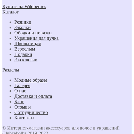
Купить на Wildberries
Каталог
Резинки
Заколки
Ободки и повязки
Украшения для пучка
Школьницам
Взрослым
Подарки
Эксклюзив
Разделы
Модные образы
Галерея
О нас
Доставка и оплата
Блог
Отзывы
Сотрудничество
Контакты
© Интернет-магазин аксессуаров для волос и украшений
Clubzakolka 2019-2022