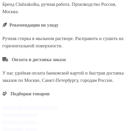
Бренд Clubzakolka, ручная работа. Производство Россия,
Москва.
Рекомендации по уходу
Ручная стирка в мыльном растворе. Расправить и сушить на
горизонтальной поверхности.
Оплата и доставка заказа
У нас удобная оплата банковской картой и быстрая доставка
заказов по Москве, Санкт-Петербургу, городам России.
Подборки товаров
Банты для первоклассницы
Банты для школы
Нарядные банты
Школьные банты