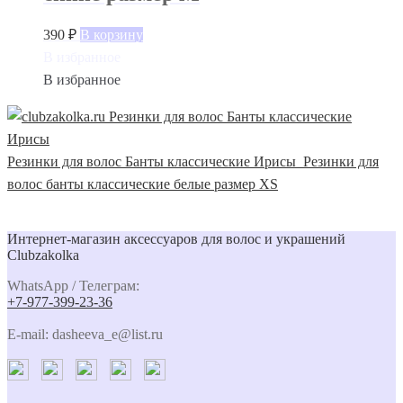
390
₽
В корзину
В избранное
В избранное
Резинки для волос Банты классические Ирисы
Резинки для
волос банты классические белые размер XS
Интернет-магазин аксессуаров для волос и украшений
Clubzakolka
WhatsApp / Телеграм:
+7-977-399-23-36
E-mail: dasheeva_e@list.ru