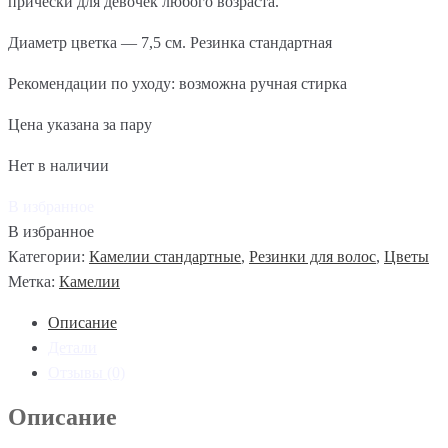
прически для девочек любого возраста.
Диаметр цветка — 7,5 см. Резинка стандартная
Рекомендации по уходу: возможна ручная стирка
Цена указана за пару
Нет в наличии
В избранное
В избранное
Категории:
Камелии стандартные
,
Резинки для волос
,
Цветы
Метка:
Камелии
Описание
Детали
Отзывы (0)
Описание