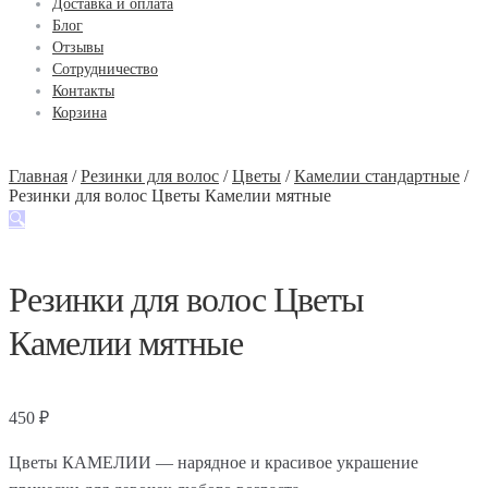
Доставка и оплата
Блог
Отзывы
Сотрудничество
Контакты
Корзина
Главная
/
Резинки для волос
/
Цветы
/
Камелии стандартные
/
Резинки для волос Цветы Камелии мятные
🔍
Резинки для волос Цветы
Камелии мятные
450
₽
Цветы КАМЕЛИИ — нарядное и красивое украшение