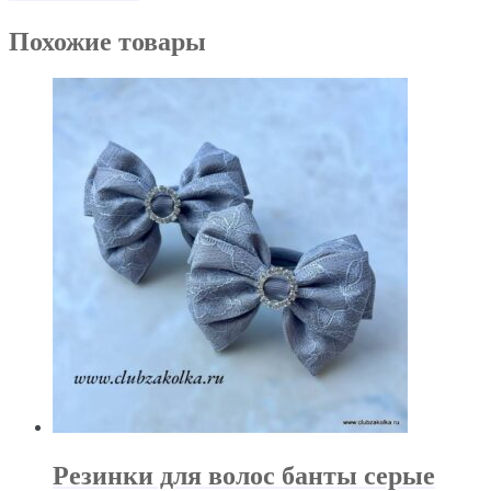
Похожие товары
Резинки для волос банты серые