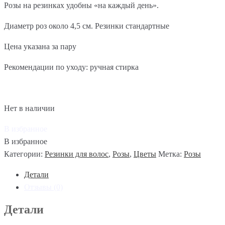
Розы на резинках удобны «на каждый день».
Диаметр роз около 4,5 см. Резинки стандартные
Цена указана за пару
Рекомендации по уходу: ручная стирка
Нет в наличии
В избранное
В избранное
Категории:
Резинки для волос
,
Розы
,
Цветы
Метка:
Розы
Детали
Отзывы (0)
Детали