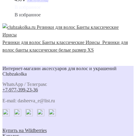
В избранное
В избранное
Резинки для волос Банты классические Ирисы
Резинки для
волос банты классические белые размер XS
Интернет-магазин аксессуаров для волос и украшений
Clubzakolka
WhatsApp / Телеграм:
+7-977-399-23-36
E-mail: dasheeva_e@list.ru
Купить на Wildberries
Каталог