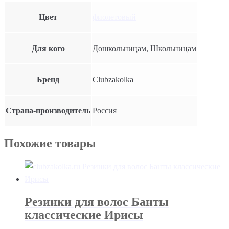
Цвет
фиолетовый
Для кого
Дошкольницам, Школьницам
Бренд
Clubzakolka
Страна-производитель
Россия
Похожие товары
Резинки для волос Банты
классические Ирисы