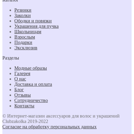
Резинки
Заколки
Ободки и повязки
Украшения для пучка
Школьницам
Взрослым
Подарки
Эксклюзив
Разделы
Модные образы
Галерея
О нас
Доставка и оплата
Блог
Отзывы
Сотрудничество
Контакты
© Интернет-магазин аксессуаров для волос и украшений
Clubzakolka 2019-2022
Согласие на обработку персональных данных