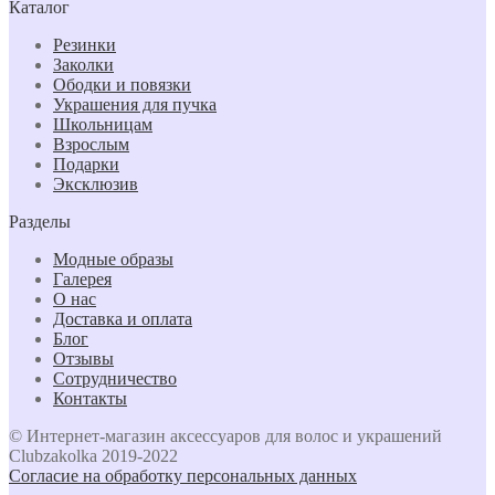
Каталог
Резинки
Заколки
Ободки и повязки
Украшения для пучка
Школьницам
Взрослым
Подарки
Эксклюзив
Разделы
Модные образы
Галерея
О нас
Доставка и оплата
Блог
Отзывы
Сотрудничество
Контакты
© Интернет-магазин аксессуаров для волос и украшений
Clubzakolka 2019-2022
Согласие на обработку персональных данных