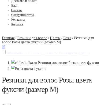
Доставка и оплата
Блог
Отзывы
Сотрудничество
Контакты
Корзина
Главная
/
Резинки для волос
/
Цветы
/
Розы
/
Резинки для
волос Розы цвета фуксии (размер М)
🔍
Резинки для волос Розы цвета
фуксии (размер М)