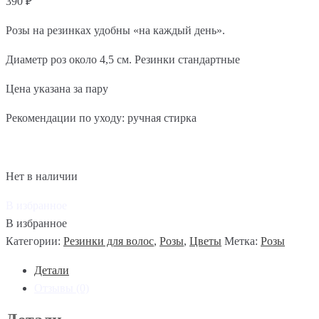
390
₽
Розы на резинках удобны «на каждый день».
Диаметр роз около 4,5 см. Резинки стандартные
Цена указана за пару
Рекомендации по уходу: ручная стирка
Нет в наличии
В избранное
В избранное
Категории:
Резинки для волос
,
Розы
,
Цветы
Метка:
Розы
Детали
Отзывы (0)