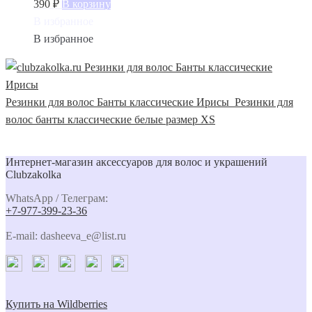
390
₽
В корзину
В избранное
В избранное
Резинки для волос Банты классические Ирисы
Резинки для
волос банты классические белые размер XS
Интернет-магазин аксессуаров для волос и украшений
Clubzakolka
WhatsApp / Телеграм:
+7-977-399-23-36
E-mail: dasheeva_e@list.ru
Купить на Wildberries