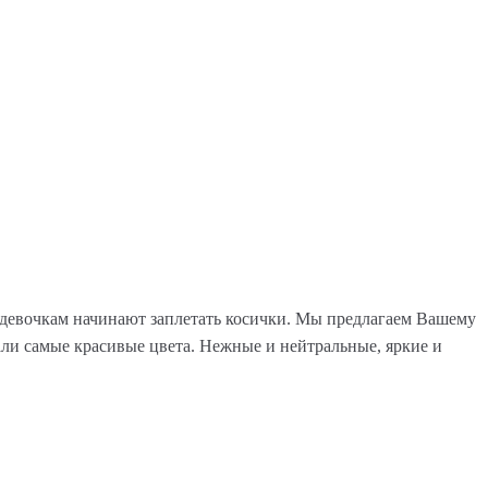
 девочкам начинают заплетать косички. Мы предлагаем Вашему
ли самые красивые цвета. Нежные и нейтральные, яркие и