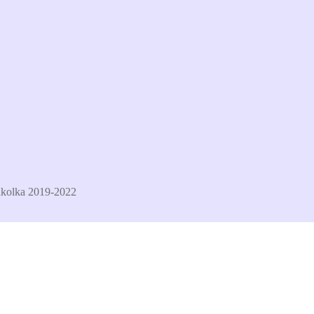
kolka 2019-2022