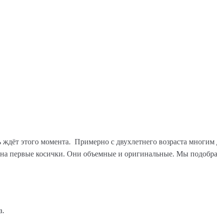
 ждёт этого момента. Примерно с двухлетнего возраста многим
на первые косички. Они объемные и оригинальные. Мы подобра
а.