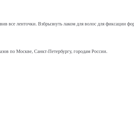
вив все ленточки. Взбрызнуть лаком для волос для фиксации фо
казов по Москве, Санкт-Петербургу, городам России.