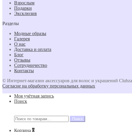
Взрослым
Подарки
Эксклюзив
Разделы
Модные образы
Галерея
О нас
Доставка и оплата
Блог
Отзывы
Сотрудничество
Контакты
© Интернет-магазин аксессуаров для волос и украшений Clubza
Согласие на обработку персональных данных
Моя учётная запись
Поиск
Искать:
Поиск
Корзина
0