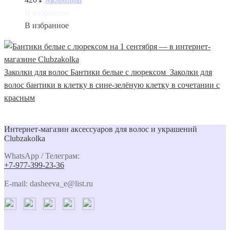
В избранное
В избранное
Заколки для волос Бантики белые с люрексом
Заколки для
волос бантики в клетку в сине-зелёную клетку в сочетании с
красным
Интернет-магазин аксессуаров для волос и украшений
Clubzakolka
WhatsApp / Телеграм:
+7-977-399-23-36
E-mail: dasheeva_e@list.ru