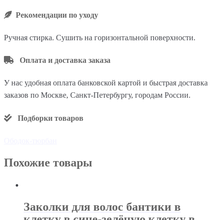
Рекомендации по уходу
Ручная стирка. Сушить на горизонтальной поверхности.
Оплата и доставка заказа
У нас удобная оплата банковской картой и быстрая доставка
заказов по Москве, Санкт-Петербургу, городам России.
Подборки товаров
Ободок-тюрбан
Похожие товары
Заколки для волос бантики в
клетку в сине-зелёную клетку в