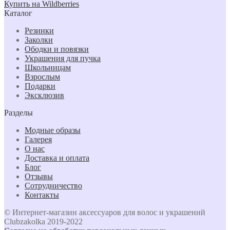
Купить на Wildberries
Каталог
Резинки
Заколки
Ободки и повязки
Украшения для пучка
Школьницам
Взрослым
Подарки
Эксклюзив
Разделы
Модные образы
Галерея
О нас
Доставка и оплата
Блог
Отзывы
Сотрудничество
Контакты
© Интернет-магазин аксессуаров для волос и украшений
Clubzakolka 2019-2022