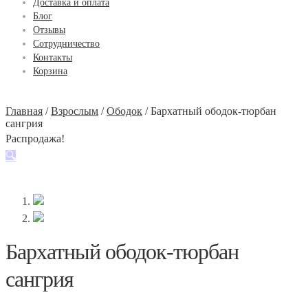
Доставка и оплата
Блог
Отзывы
Сотрудничество
Контакты
Корзина
Главная
/
Взрослым
/
Ободок
/
Бархатный ободок-тюрбан
сангрия
Распродажа!
🔍
Бархатный ободок-тюрбан
сангрия