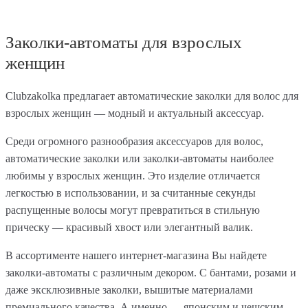
Заколки-автоматы для взрослых
женщин
Clubzakolka предлагает автоматические заколки для волос для
взрослых женщин — модный и актуальный аксессуар.
Среди огромного разнообразия аксессуаров для волос,
автоматические заколки или заколки-автоматы наиболее
любимы у взрослых женщин. Это изделие отличается
легкостью в использовании, и за считанные секунды
распущенные волосы могут превратиться в стильную
прическу — красивый хвост или элегантный валик.
В ассортименте нашего интернет-магазина Вы найдете
заколки-автоматы с различным декором. С бантами, розами и
даже эксклюзивные заколки, вышитые материалами
премиального качества. А именно — японским и чешским