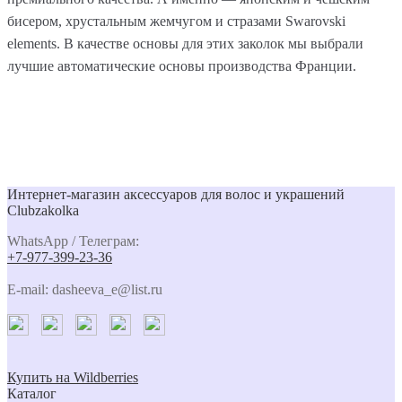
бисером, хрустальным жемчугом и стразами Swarovski
elements. В качестве основы для этих заколок мы выбрали
лучшие автоматические основы производства Франции.
Интернет-магазин аксессуаров для волос и украшений
Clubzakolka
WhatsApp / Телеграм:
+7-977-399-23-36
E-mail: dasheeva_e@list.ru
Купить на Wildberries
Каталог