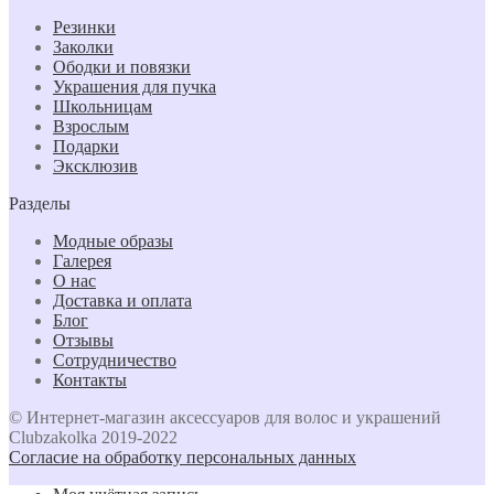
Резинки
Заколки
Ободки и повязки
Украшения для пучка
Школьницам
Взрослым
Подарки
Эксклюзив
Разделы
Модные образы
Галерея
О нас
Доставка и оплата
Блог
Отзывы
Сотрудничество
Контакты
© Интернет-магазин аксессуаров для волос и украшений
Clubzakolka 2019-2022
Согласие на обработку персональных данных