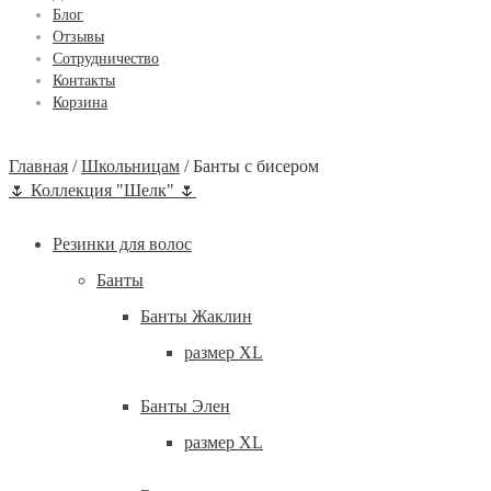
Блог
Отзывы
Сотрудничество
Контакты
Корзина
Главная
/
Школьницам
/
Банты с бисером
🌷 Коллекция "Шелк" 🌷
Резинки для волос
Банты
Банты Жаклин
размер XL
Банты Элен
размер XL