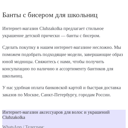
Банты с бисером для школьниц
Интернет-магазин Clubzakolka предлагает стильное
украшение детской прически — банты с бисером.
Сделать покупку в нашем интернет-магазине несложно. Мы
поможем подобрать подходящие модели, завершающие образ
юной модницы. Свяжитесь с нами, чтобы получить
консультацию по наличию и ассортименту бантиков для
школьниц.
У нас удобная оплата банковской картой и быстрая доставка
заказов по Москве, Санкт-Петербургу, городам России.
Интернет-магазин аксессуаров для волос и украшений
Clubzakolka
WhatsApp / Телеграм: