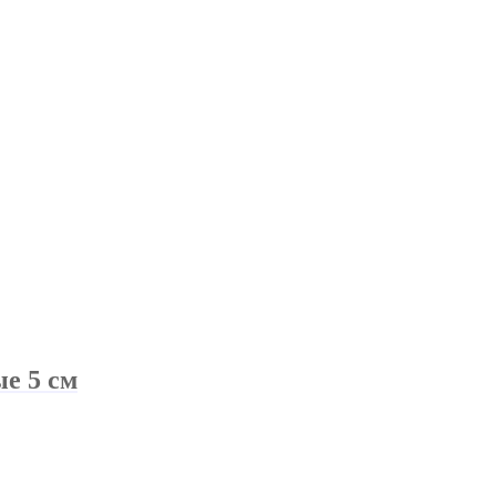
е 5 см