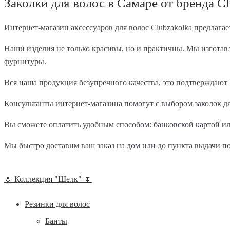
Заколки для волос в Самаре от бренда C
Интернет-магазин аксессуаров для волос Clubzakolka предлагае
Наши изделия не только красивы, но и практичны. Мы изготав
фурнитуры.
Вся наша продукция безупречного качества, это подтверждают
Консультанты интернет-магазина помогут с выбором заколок дл
Вы сможете оплатить удобным способом: банковской картой ил
Мы быстро доставим ваш заказ на дом или до пункта выдачи п
🌷 Коллекция "Шелк" 🌷
Резинки для волос
Банты