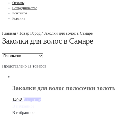
Отзывы
Сотрудничество
Контакты
Корзина
Главная
/
Товар Город
/
Заколки для волос в Самаре
Заколки для волос в Самаре
Представлено 11 товаров
Заколки для волос полосочки золоты
140
₽
В корзину
В избранное
В избранное