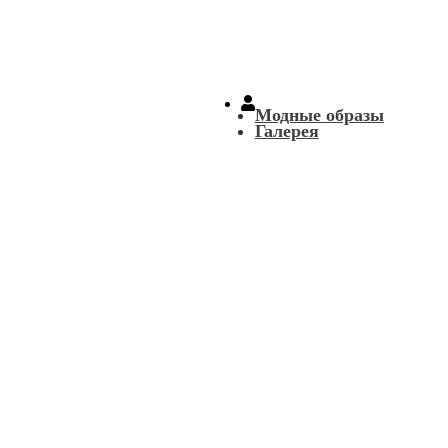
Модные образы
Галерея