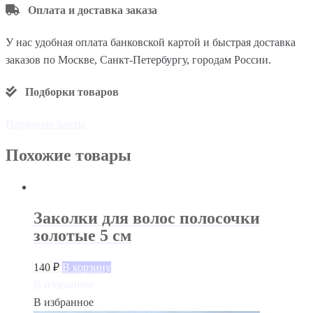
Оплата и доставка заказа
У нас удобная оплата банковской картой и быстрая доставка
заказов по Москве, Санкт-Петербургу, городам России.
Подборки товаров
Нарядные банты
Похожие товары
Заколки для волос полосочки
золотые 5 см
140
₽
В корзину
В избранное
В избранное