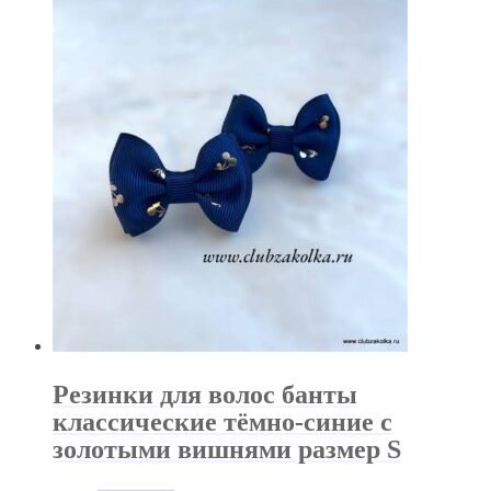
Резинки для волос банты
классические тёмно-синие с
золотыми вишнями размер S