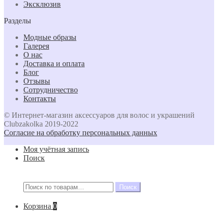
Эксклюзив
Разделы
Модные образы
Галерея
О нас
Доставка и оплата
Блог
Отзывы
Сотрудничество
Контакты
© Интернет-магазин аксессуаров для волос и украшений
Clubzakolka 2019-2022
Согласие на обработку персональных данных
Моя учётная запись
Поиск
Искать:
Поиск
Корзина
0