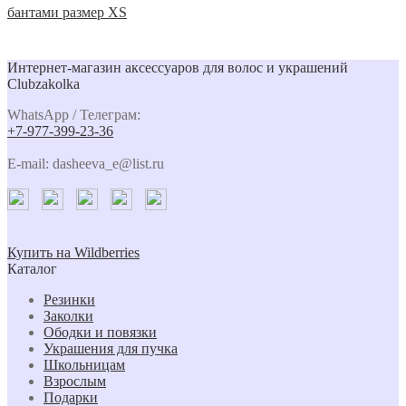
бантами размер XS
Интернет-магазин аксессуаров для волос и украшений
Clubzakolka
WhatsApp / Телеграм:
+7-977-399-23-36
E-mail: dasheeva_e@list.ru
Купить на Wildberries
Каталог
Резинки
Заколки
Ободки и повязки
Украшения для пучка
Школьницам
Взрослым
Подарки