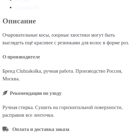
Отзывы (0)
Описание
Очаровательные косы, озорные хвостики могут быть
выглядеть ещё красивее с резинками для волос в форме роз.
О производителе
Бренд Clubzakolka, ручная работа. Производство Россия,
Москва.
Рекомендации по уходу
Ручная стирка. Сушить на горизонтальной поверхности,
расправив все ленточки.
Оплата и доставка заказа