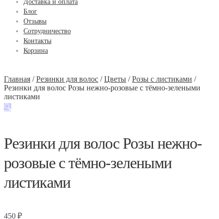
Доставка и оплата
Блог
Отзывы
Сотрудничество
Контакты
Корзина
Главная
/
Резинки для волос
/
Цветы
/
Розы с листиками
/
Резинки для волос Розы нежно-розовые с тёмно-зелеными
листиками
🔍
Резинки для волос Розы нежно-
розовые с тёмно-зелеными
листиками
450
₽