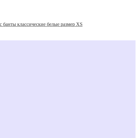
с банты классические белые размер XS