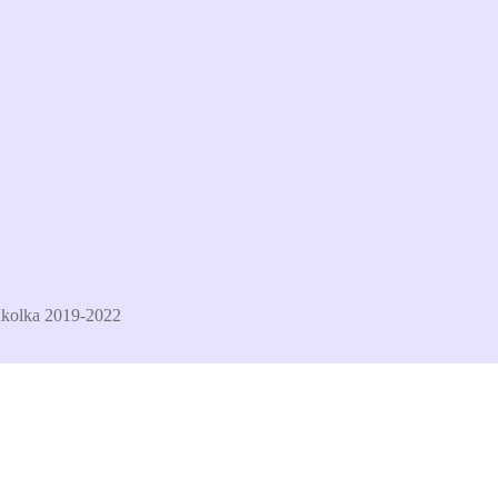
kolka 2019-2022