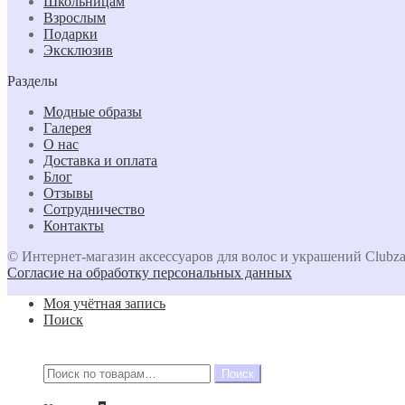
Школьницам
Взрослым
Подарки
Эксклюзив
Разделы
Модные образы
Галерея
О нас
Доставка и оплата
Блог
Отзывы
Сотрудничество
Контакты
© Интернет-магазин аксессуаров для волос и украшений Clubza
Согласие на обработку персональных данных
Моя учётная запись
Поиск
Искать:
Поиск