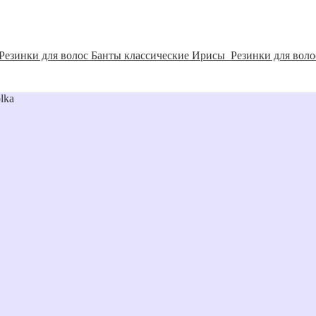
Резинки для волос Банты классические Ирисы
Резинки для воло
lka