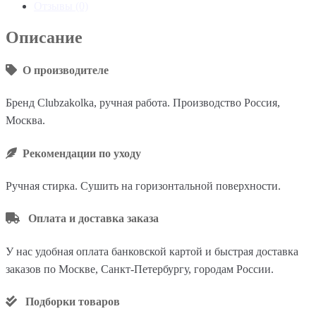
Отзывы (0)
Описание
О производителе
Бренд Clubzakolka, ручная работа. Производство Россия,
Москва.
Рекомендации по уходу
Ручная стирка. Сушить на горизонтальной поверхности.
Оплата и доставка заказа
У нас удобная оплата банковской картой и быстрая доставка
заказов по Москве, Санкт-Петербургу, городам России.
Подборки товаров