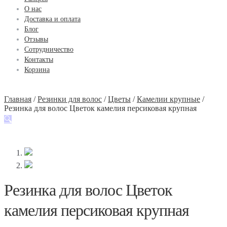
О нас
Доставка и оплата
Блог
Отзывы
Сотрудничество
Контакты
Корзина
Главная
/
Резинки для волос
/
Цветы
/
Камелии крупные
/
Резинка для волос Цветок камелия персиковая крупная
🔍
Резинка для волос Цветок
камелия персиковая крупная