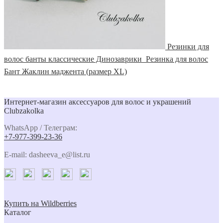
Резинки для
волос банты классические Динозаврики
Резинка для волос
Бант Жаклин маджента (размер XL)
Интернет-магазин аксессуаров для волос и украшений
Clubzakolka
WhatsApp / Телеграм:
+7-977-399-23-36
E-mail: dasheeva_e@list.ru
Купить на Wildberries
Каталог