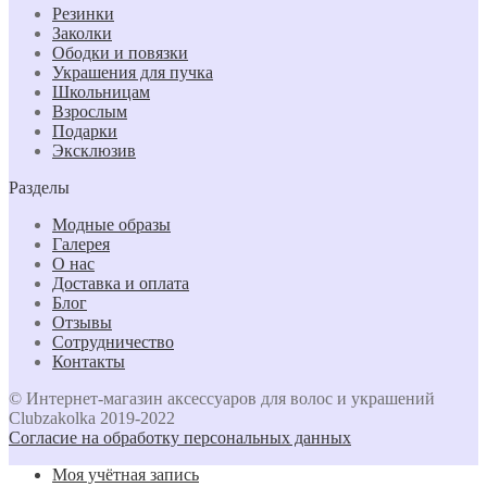
Резинки
Заколки
Ободки и повязки
Украшения для пучка
Школьницам
Взрослым
Подарки
Эксклюзив
Разделы
Модные образы
Галерея
О нас
Доставка и оплата
Блог
Отзывы
Сотрудничество
Контакты
© Интернет-магазин аксессуаров для волос и украшений
Clubzakolka 2019-2022
Согласие на обработку персональных данных
Моя учётная запись