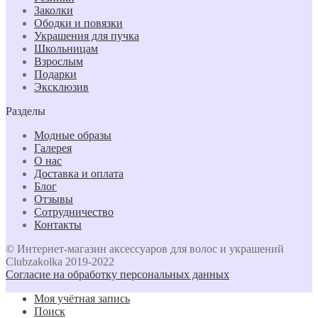
Заколки
Ободки и повязки
Украшения для пучка
Школьницам
Взрослым
Подарки
Эксклюзив
Разделы
Модные образы
Галерея
О нас
Доставка и оплата
Блог
Отзывы
Сотрудничество
Контакты
© Интернет-магазин аксессуаров для волос и украшений
Clubzakolka 2019-2022
Согласие на обработку персональных данных
Моя учётная запись
Поиск