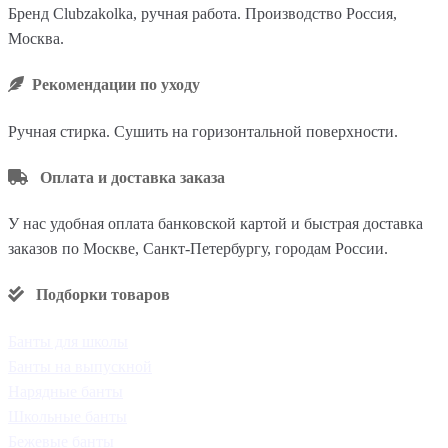
Бренд Clubzakolka, ручная работа. Производство Россия,
Москва.
Рекомендации по уходу
Ручная стирка. Сушить на горизонтальной поверхности.
Оплата и доставка заказа
У нас удобная оплата банковской картой и быстрая доставка
заказов по Москве, Санкт-Петербургу, городам России.
Подборки товаров
Банты для школы
Банты на выпускной
Нарядные банты
Школьные банты
Бежевые банты