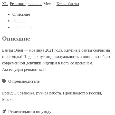
XL
,
Резинки для волос
Метка:
Белые банты
Описание
Детали
Отзывы (0)
Описание
Банты Элен — новинка 2021 года. Крупные банты сейчас на
пике моды! Подчеркнут индивидуальность и дополнят образ
современной девушки, идущей в ногу со временем.
Аксессуары решают всё!
О производителе
Бренд Clubzakolka, ручная работа. Производство Россия,
Москва.
Рекомендации по уходу