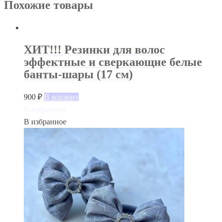
Похожие товары
ХИТ!!! Резинки для волос
эффектные и сверкающие белые
банты-шары (17 см)
900
₽
В корзину
В избранное
В избранное