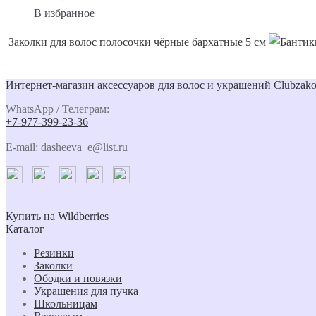
В избранное
Заколки для волос полосочки чёрные бархатные 5 см
Интернет-магазин аксессуаров для волос и украшений Clubzako
WhatsApp / Телеграм:
+7-977-399-23-36
E-mail: dasheeva_e@list.ru
Купить на Wildberries
Каталог
Резинки
Заколки
Ободки и повязки
Украшения для пучка
Школьницам