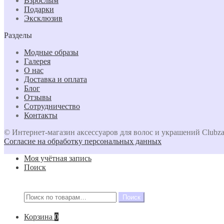
Взрослым
Подарки
Эксклюзив
Разделы
Модные образы
Галерея
О нас
Доставка и оплата
Блог
Отзывы
Сотрудничество
Контакты
© Интернет-магазин аксессуаров для волос и украшений Clubza
Согласие на обработку персональных данных
Моя учётная запись
Поиск
Искать:
Поиск
Корзина
0