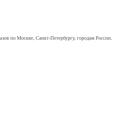
казов по Москве, Санкт-Петербургу, городам России.