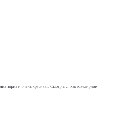
иатюрна и очень красивая. Смотрится как ювелирное