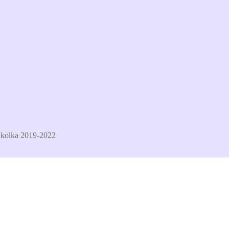
kolka 2019-2022