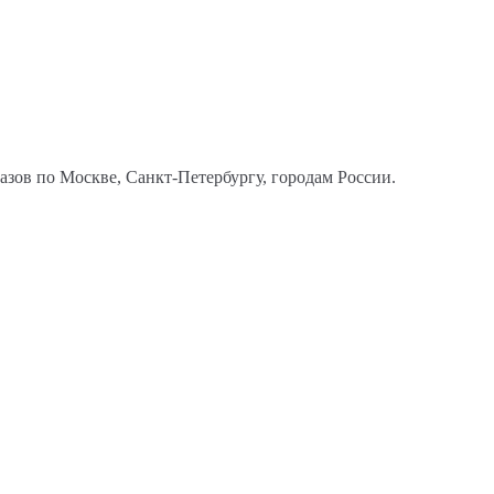
казов по Москве, Санкт-Петербургу, городам России.