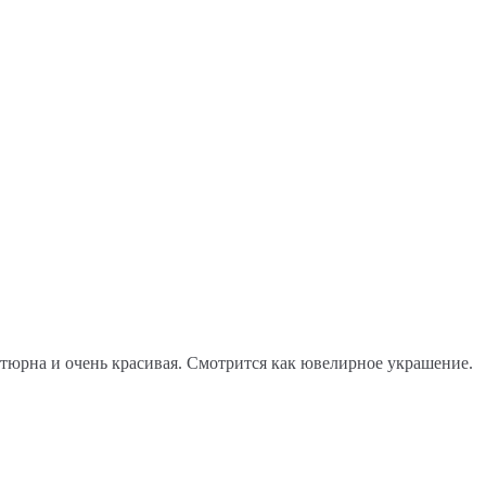
юрна и очень красивая. Смотрится как ювелирное украшение.