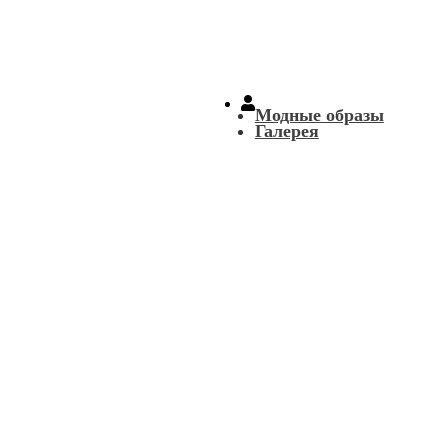
Модные образы
Галерея