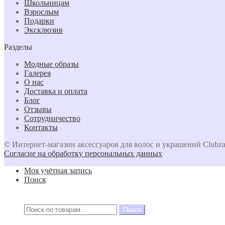
Школьницам
Взрослым
Подарки
Эксклюзив
Разделы
Модные образы
Галерея
О нас
Доставка и оплата
Блог
Отзывы
Сотрудничество
Контакты
© Интернет-магазин аксессуаров для волос и украшений Clubza
Согласие на обработку персональных данных
Моя учётная запись
Поиск
Искать:
Поиск