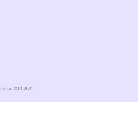
kolka 2019-2022